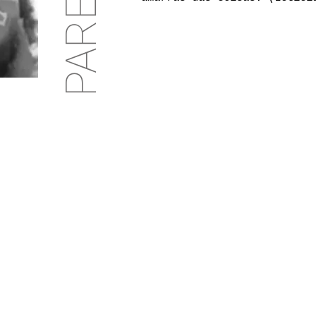
PARENTE