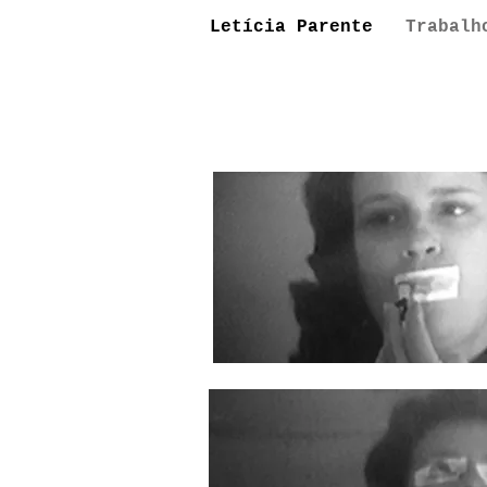
Letícia Parente
Trabalh