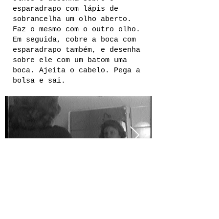
esparadrapo com lápis de
sobrancelha um olho aberto.
Faz o mesmo com o outro olho.
Em seguida, cobre a boca com
esparadrapo também, e desenha
sobre ele com um batom uma
boca. Ajeita o cabelo. Pega a
bolsa e sai.