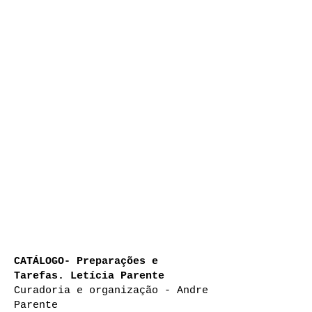
CATÁLOGO- Preparações e
Tarefas. Letícia Parente
Curadoria e organização - Andre
Parente